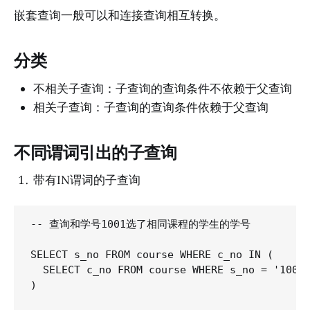
嵌套查询一般可以和连接查询相互转换。
分类
不相关子查询：子查询的查询条件不依赖于父查询
相关子查询：子查询的查询条件依赖于父查询
不同谓词引出的子查询
带有IN谓词的子查询
-- 查询和学号1001选了相同课程的学生的学号

SELECT s_no FROM course WHERE c_no IN (

  SELECT c_no FROM course WHERE s_no = '1001'
)
