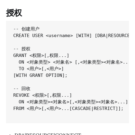
授权
-- 创建用户

CREATE USER <username> [WITH] [DBA|RESOURCE|C
-- 授权

GRANT <权限>[,权限...]

  ON <对象类型> <对象名> [,<对象类型><对象名>...]

  TO <用户>[,<用户>]

[WITH GRANT OPTION];

-- 回收

REVOKE <权限>[,权限...]

  ON <对象类型><对象名>[,<对象类型><对象名>...]

FROM <用户>[,<用户>...[CASCADE|RESTRICT]];
