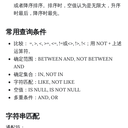
或者降序排序。排序时，空值认为是无限大，升序
时最后，降序时最先。
常用查询条件
比较： =, >, <, >=, <=, !=或<>, !>, !<；用 NOT + 上述
运算符。
确定范围：BETWEEN AND, NOT BETWEEN
AND
确定集合：IN, NOT IN
字符匹配：LIKE, NOT LIKE
空值：IS NULL, IS NOT NULL
多重条件：AND, OR
字符串匹配
通配符：