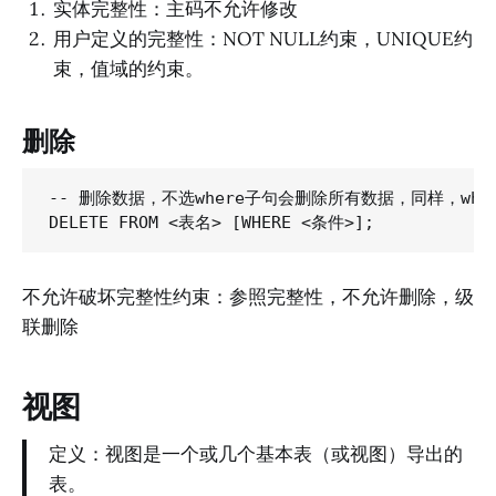
实体完整性：主码不允许修改
用户定义的完整性：NOT NULL约束，UNIQUE约
束，值域的约束。
删除
-- 删除数据，不选where子句会删除所有数据，同样，wh
不允许破坏完整性约束：参照完整性，不允许删除，级
联删除
视图
定义：视图是一个或几个基本表（或视图）导出的
表。