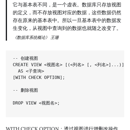
它与基本表不同，是一个虚表。数据库只存放视图
的定义，而不存放视图对应的数据，这些数据仍然
存在原来的基本表中。所以一旦基本表中的数据发
生变化，从视图中查询到的数据也就随之改变了。
《数据库系统概论》 王珊
-- 创建视图

CREATE VIEW <视图名> [(<列名> [, <列名>]...)]

  AS <子查询>

[WITH CHECK OPTION];

-- 删除视图

DROP VIEW <视图名>;

WITH CHECK OPTION：透过视图进行增删改操作