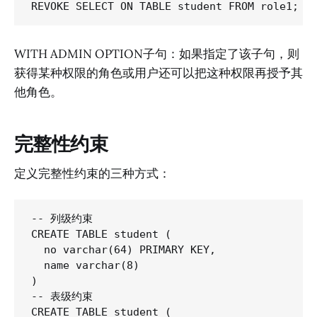
WITH ADMIN OPTION子句：如果指定了该子句，则
获得某种权限的角色或用户还可以把这种权限再授予其
他角色。
完整性约束
定义完整性约束的三种方式：
-- 列级约束

CREATE TABLE student (

  no varchar(64) PRIMARY KEY,

  name varchar(8)

)

-- 表级约束

CREATE TABLE student (
