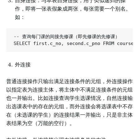
自身连接：与本表自身连接，用于类似递归的操
作，即将一张表假象成两张，每张需要一个别名。
如：
-- 查询每门课的间接先修课（即先修课的先修课）

外连接
普通连接操作只输出满足连接条件的元组，外连接操作
以指定表为连接主体，将主体中不满足连接条件的元组
也一并输出。比如连接查询学生选课情况，自然连接输
出选课表中的存在的元组，而外连接会将选课表中不存
在（未选课的学生）的连接结果一并输出，只是非主体
表结果为空（万能的空行）。