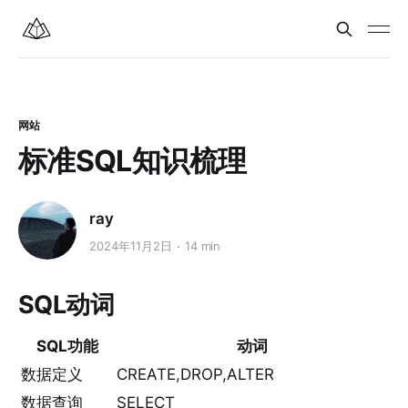
网站
标准SQL知识梳理
ray
2024年11月2日
14 min
SQL动词
SQL功能
动词
数据定义
CREATE,DROP,ALTER
数据查询
SELECT