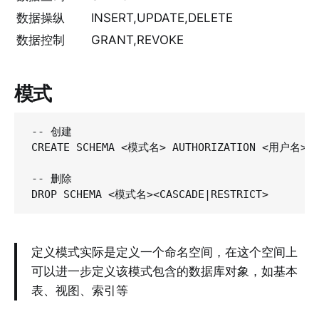
数据操纵
INSERT,UPDATE,DELETE
数据控制
GRANT,REVOKE
模式
-- 创建

CREATE SCHEMA <模式名> AUTHORIZATION <用户名>

-- 删除

定义模式实际是定义一个命名空间，在这个空间上
可以进一步定义该模式包含的数据库对象，如基本
表、视图、索引等