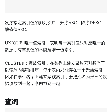
次序指定索引值的排列次序，升序ASC，降序DESC，
缺省值ASC。
UNIQUE: 唯一值索引，表明每一索引值只对应唯一的
数据，有重复值的不能建唯一值索引。
CLUSTER：聚族索引，在某列上建立聚族索引想当于
以该列内容项排序，每个表内只能存在一个聚族索引。
比如在学生名字上建立聚族索引，会把姓名为张三的数
据项放到一起，李四放到一起。
查询