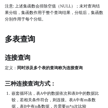
注意: 上述集函数会排除空值（NULL）；未对查询结
果分组，集函数作用于整个查询结果，分组后，集函数
分别作用于每个分组。
多表查询
连接查询
定义：
同时涉及多个表的查询称为连接查询
三种连接查询方式：
嵌套循环法，表A中的数据依次和表B中的数据比
较，若相关条件符合，则连接。表A中有m条数
据，表B中有n条数据，共需要m*n次比较