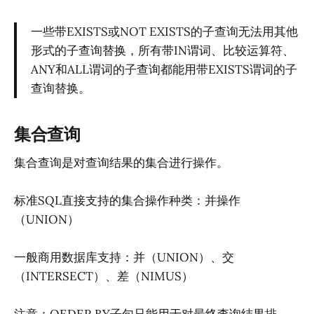
一些带EXISTS或NOT EXISTS的子查询无法用其他
形式的子查询替换，所有带IN谓词、比较运算符、
ANY和ALL谓词的子查询都能用带EXISTS谓词的子
查询替换。
集合查询
集合查询是对查询结果的集合进行操作。
标准SQL直接支持的集合操作种类：并操作
（UNION）
一般商用数据库支持：并（UNION）、交
（INTERSECT）、差（NIMUS）