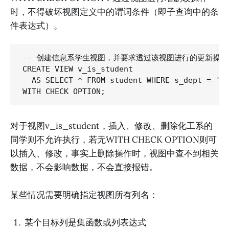
时，不得破坏视图定义中的谓词条件（即子查询中的条
件表达式）。
-- 创建信息系学生视图，并要求透过该视图进行的更新操作
CREATE VIEW v_is_student

  AS SELECT * FROM student WHERE s_dept = 'IS
对于视图v_is_student，插入、修改、删除化工系的
同学则不允许执行，若无WITH CHECK OPTION则可
以插入、修改，事实上删除操作时，视图中查不到相关
数据，不会影响数据，不会直接报错。
某些情况需要明确指定视图所有列名：
某个目标列是集函数或列表达式