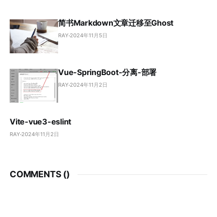
简书Markdown文章迁移至Ghost
RAY
2024年11月5日
Vue-SpringBoot-分离-部署
RAY
2024年11月2日
Vite-vue3-eslint
RAY
2024年11月2日
COMMENTS (
)