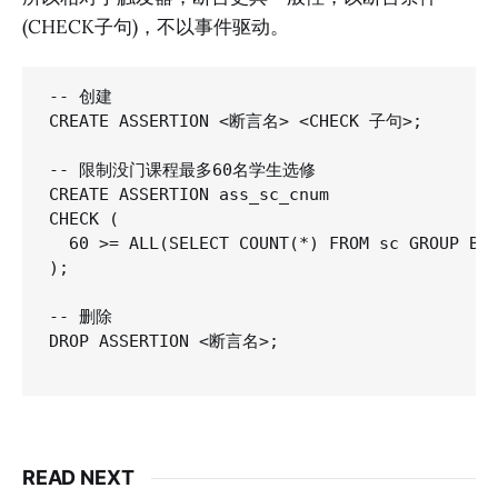
(CHECK子句)，不以事件驱动。
-- 创建

CREATE ASSERTION <断言名> <CHECK 子句>;

-- 限制没门课程最多60名学生选修

CREATE ASSERTION ass_sc_cnum

CHECK (

  60 >= ALL(SELECT COUNT(*) FROM sc GROUP BY 
);

-- 删除

DROP ASSERTION <断言名>;

READ NEXT