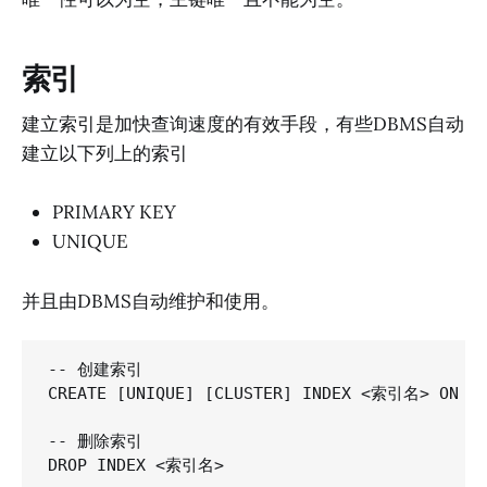
索引
建立索引是加快查询速度的有效手段，有些DBMS自动
建立以下列上的索引
PRIMARY KEY
UNIQUE
并且由DBMS自动维护和使用。
-- 创建索引

CREATE [UNIQUE] [CLUSTER] INDEX <索引名> ON
-- 删除索引

DROP INDEX <索引名>
