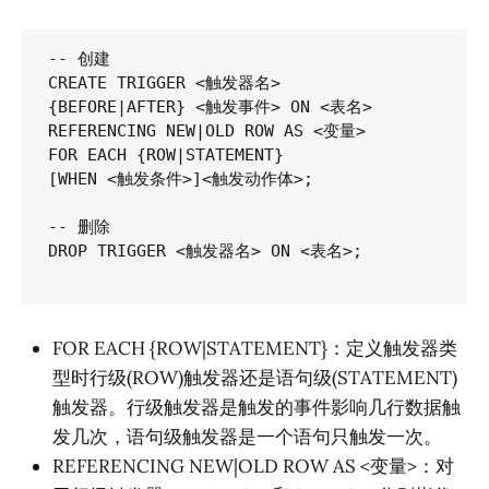
-- 创建

CREATE TRIGGER <触发器名>

{BEFORE|AFTER} <触发事件> ON <表名>

REFERENCING NEW|OLD ROW AS <变量>

FOR EACH {ROW|STATEMENT}

[WHEN <触发条件>]<触发动作体>;

-- 删除

DROP TRIGGER <触发器名> ON <表名>;

FOR EACH {ROW|STATEMENT}：定义触发器类
型时行级(ROW)触发器还是语句级(STATEMENT)
触发器。行级触发器是触发的事件影响几行数据触
发几次，语句级触发器是一个语句只触发一次。
REFERENCING NEW|OLD ROW AS <变量>：对