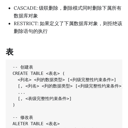
CASCADE: 级联删除，删除模式同时删除下属所有
数据库对象
RESTRICT: 如果定义了下属数据库对象，则拒绝该
删除语句的执行
表
-- 创建表

CREATE TABLE <表名> (

  <列名> <列的数据类型> [<列级完整性约束条件>]

  [, <列名> <列的数据类型> [<列级完整性约束条件>]]

  ...

  [, <表级完整性约束条件>]

)

-- 修改表

ALETER TABLE <表名>
