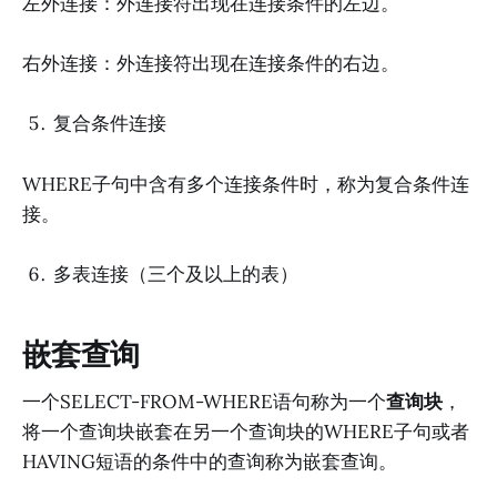
左外连接：外连接符出现在连接条件的左边。
右外连接：外连接符出现在连接条件的右边。
复合条件连接
WHERE子句中含有多个连接条件时，称为复合条件连
接。
多表连接（三个及以上的表）
嵌套查询
一个SELECT-FROM-WHERE语句称为一个
查询块
，
将一个查询块嵌套在另一个查询块的WHERE子句或者
HAVING短语的条件中的查询称为嵌套查询。