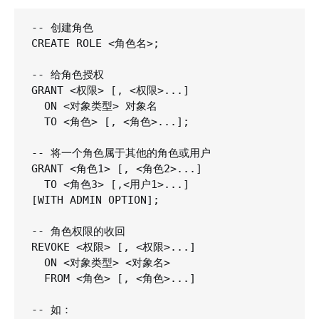
-- 创建角色

CREATE ROLE <角色名>;

-- 给角色授权

GRANT <权限> [, <权限>...]

  ON <对象类型> 对象名 

  TO <角色> [, <角色>...];

-- 将一个角色属于其他的角色或用户

GRANT <角色1> [, <角色2>...]

  TO <角色3> [,<用户1>...]

[WITH ADMIN OPTION];

-- 角色权限的收回

REVOKE <权限> [, <权限>...]

  ON <对象类型> <对象名>

  FROM <角色> [, <角色>...]

-- 如：
