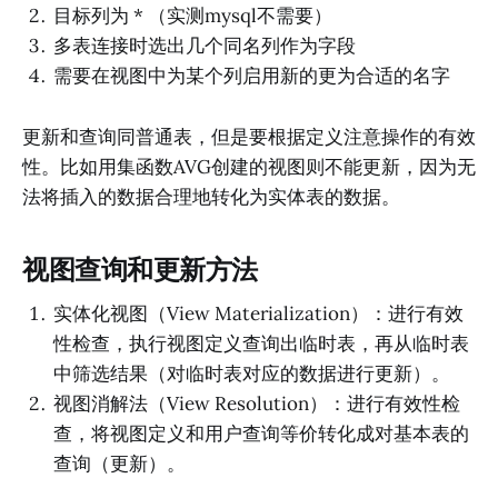
目标列为 * （实测mysql不需要）
多表连接时选出几个同名列作为字段
需要在视图中为某个列启用新的更为合适的名字
更新和查询同普通表，但是要根据定义注意操作的有效
性。比如用集函数AVG创建的视图则不能更新，因为无
法将插入的数据合理地转化为实体表的数据。
视图查询和更新方法
实体化视图（View Materialization）：进行有效
性检查，执行视图定义查询出临时表，再从临时表
中筛选结果（对临时表对应的数据进行更新）。
视图消解法（View Resolution）：进行有效性检
查，将视图定义和用户查询等价转化成对基本表的
查询（更新）。