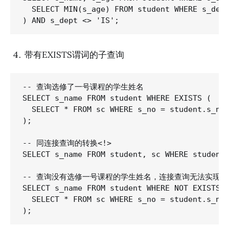
  SELECT MIN(s_age) FROM student WHERE s_dept
带有EXISTS谓词的子查询
-- 查询选修了一号课程的学生姓名

SELECT s_name FROM student WHERE EXISTS (

  SELECT * FROM sc WHERE s_no = student.s_no 
);

-- 同连接查询的转换<!>

SELECT s_name FROM student, sc WHERE student.
-- 查询没有选修一号课程的学生姓名，连接查询无法实现

SELECT s_name FROM student WHERE NOT EXISTS (
  SELECT * FROM sc WHERE s_no = student.s_no 