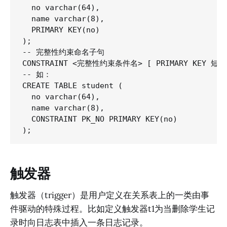
  no varchar(64),

  name varchar(8),

  PRIMARY KEY(no)

);

-- 完整性约束命名子句

CONSTRAINT <完整性约束条件名> [ PRIMARY KEY 短语 
-- 如：

CREATE TABLE student (

  no varchar(64),

  name varchar(8),

  CONSTRAINT PK_NO PRIMARY KEY(no)

触发器
触发器（trigger）是用户定义在关系表上的一类由事
件驱动的特殊过程。比如定义触发器t1为当删除学生记
录时向日志表中插入一条日志记录。