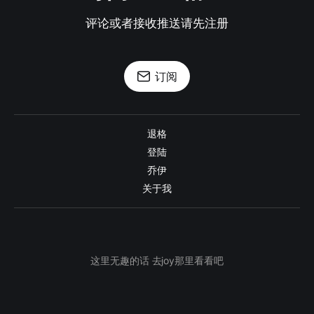
评论或者接收推送请先注册
订阅
退格
登陆
乔伊
关于我
这里无趣的话 去joy那里看看吧