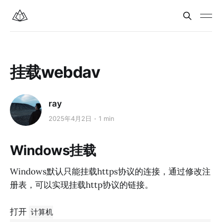
挂载webdav
ray
2025年4月2日
1 min
Windows挂载
Windows默认只能挂载https协议的连接，通过修改注
册表，可以实现挂载http协议的链接。
打开
计算机