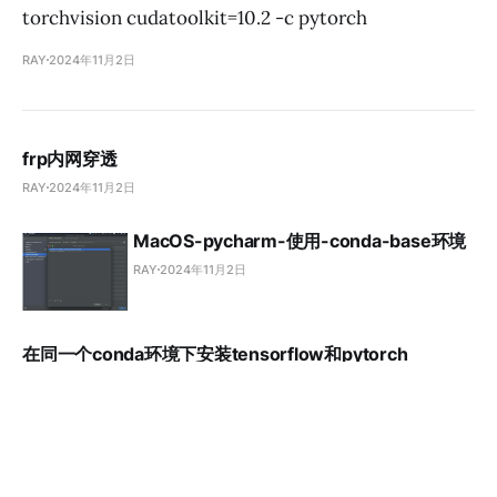
torchvision cudatoolkit=10.2 -c pytorch
RAY
2024年11月2日
frp内网穿透
RAY
2024年11月2日
MacOS-pycharm-使用-conda-base环境
RAY
2024年11月2日
在同一个conda环境下安装tensorflow和pytorch
RAY
2024年11月2日
PDF-在线阅读器
RAY
2024年11月2日