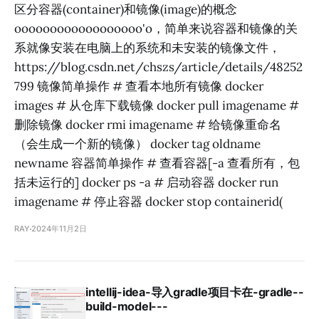
区分容器(container)和镜像(image)的概念
oooooooooooooooooo'o，简单来说容器和镜像的关
系就像安装在电脑上的系统和未安装的镜像文件，
https://blog.csdn.net/chszs/article/details/48252
799 镜像简单操作 # 查看本地所有镜像 docker
images # 从仓库下载镜像 docker pull imagename #
删除镜像 docker rmi imagename # 给镜像重命名
（会生成一个新的镜像） docker tag oldname
newname 容器简单操作 # 查看容器[-a 查看所有，包
括未运行的] docker ps -a # 启动容器 docker run
imagename # 停止容器 docker stop containerid(
RAY
2024年11月2日
intellij-idea-导入gradle项目卡在-gradle--
build-model---