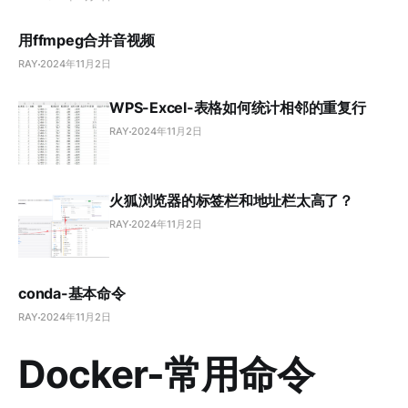
用ffmpeg合并音视频
RAY
2024年11月2日
WPS-Excel-表格如何统计相邻的重复行
RAY
2024年11月2日
火狐浏览器的标签栏和地址栏太高了？
RAY
2024年11月2日
conda-基本命令
RAY
2024年11月2日
Docker-常用命令