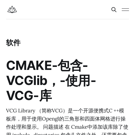
软件
CMAKE-包含-
VCGlib，-使用-
VCG-库
VCG Library （简称VCG）是一个开源便携式C ++模
板库，用于使用Opengl的三角形和四面体网格进行操
作处理和显示。 问题描述 在 Cmake中添加该库除了使