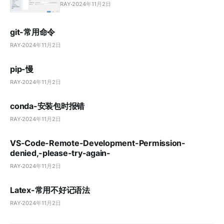
RAY
2024年11月2日
git-常用命令
RAY
2024年11月2日
pip-慢
RAY
2024年11月2日
conda-安装包时报错
RAY
2024年11月2日
VS-Code-Remote-Development-Permission-
denied,-please-try-again-
RAY
2024年11月2日
Latex-常用不好记语法
RAY
2024年11月2日