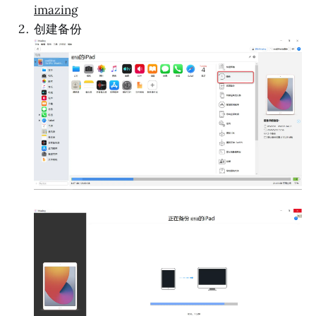
imazing
创建备份