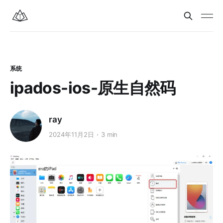
系统
ipados-ios-原生自然码
ray
2024年11月2日
3 min