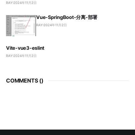
RAY
2024年11月2日
Vue-SpringBoot-分离-部署
RAY
2024年11月2日
Vite-vue3-eslint
RAY
2024年11月2日
COMMENTS (
)