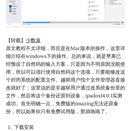
【转载】
少数派
原文教程不太详细，而且是在Mac版本的操作，这里详
细介绍在windows下的操作。总的来说，就是苹果已
经预设了自然码的输入方案，只是因为不明原因没能使
用，所以可以强行使用自然码这个选项，只要能修改这
个封闭系统的配置文件。越狱用户找个文件管理器直接
改就好了；这里说的是非越狱用户通过改系统备份里的
文件，然后将这个备份还原到设备，ipados14.0.1实测
成功。首先明确一点，免费版的imazing无法还原备
份，所以如果你只有免费试用版，那就咯咯了。
下载安装