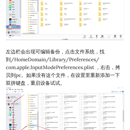
左边栏会出现可编辑备份，点击文件系统，找
到/HomeDomain/Library/Preferences/
com.apple.InputModePreferences.plist ，右击，拷
贝到pc。如果没有这个文件，在设置里重新添加一下
双拼键盘，重启设备试试。