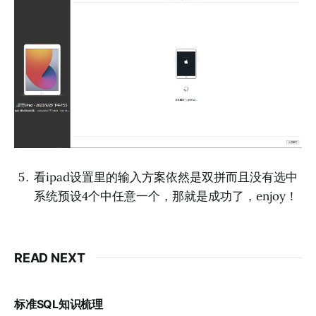
看ipad设置里的输入方案依然是双拼而且没有选中
系统预设4个中任意一个，那就是成功了，enjoy！
READ NEXT
标准SQL知识梳理