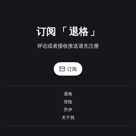
订阅 「 退格 」
评论或者接收推送请先注册
订阅
退格
登陆
乔伊
关于我