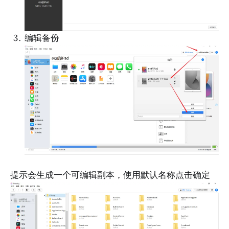
编辑备份
提示会生成一个可编辑副本，使用默认名称点击确定