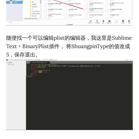
随便找一个可以编辑plist的编辑器，我这里是Sublime
Text + BinaryPlist插件， 将ShuangpinType的值改成
5，保存退出。