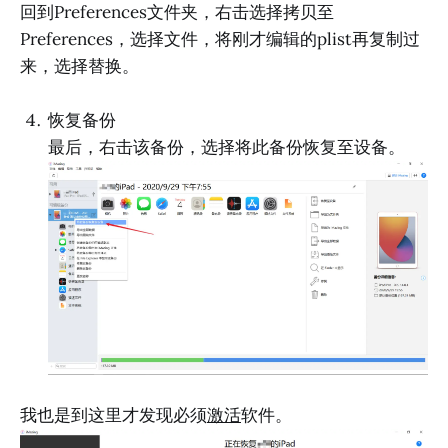
回到Preferences文件夹，右击选择拷贝至
Preferences，选择文件，将刚才编辑的plist再复制过
来，选择替换。
恢复备份
最后，右击该备份，选择将此备份恢复至设备。
我也是到这里才发现必须
激活
软件。