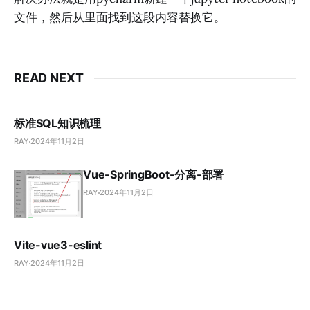
文件，然后从里面找到这段内容替换它。
READ NEXT
标准SQL知识梳理
RAY
2024年11月2日
Vue-SpringBoot-分离-部署
RAY
2024年11月2日
Vite-vue3-eslint
RAY
2024年11月2日