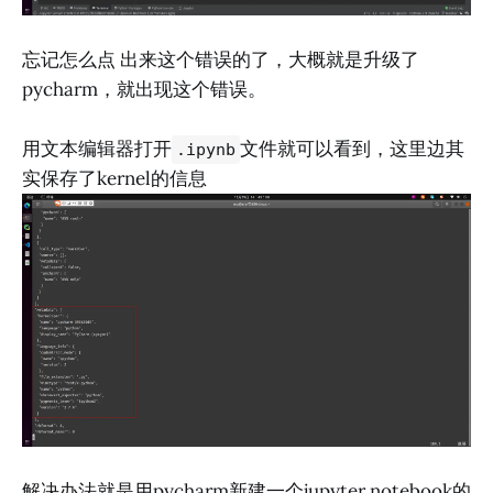
忘记怎么点 出来这个错误的了，大概就是升级了
pycharm，就出现这个错误。
用文本编辑器打开
文件就可以看到，这里边其
.ipynb
实保存了kernel的信息
解决办法就是用pycharm新建一个jupyter notebook的