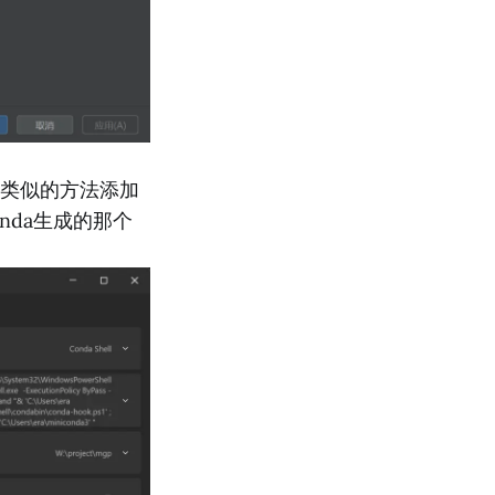
通过类似的方法添加
onda生成的那个