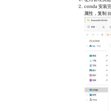
conda 安装完
属性，复制