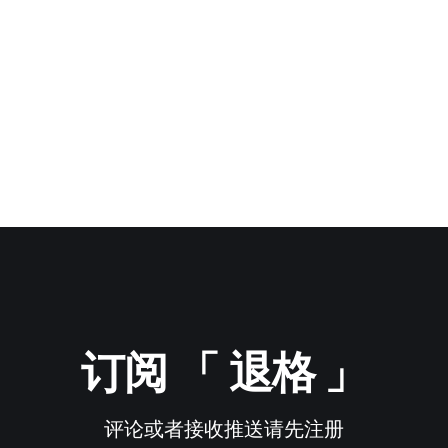
订阅 「 退格 」
评论或者接收推送请先注册