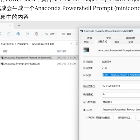
成会生成一个Anaconda Powershell Prompt (minic
中的内容
目标