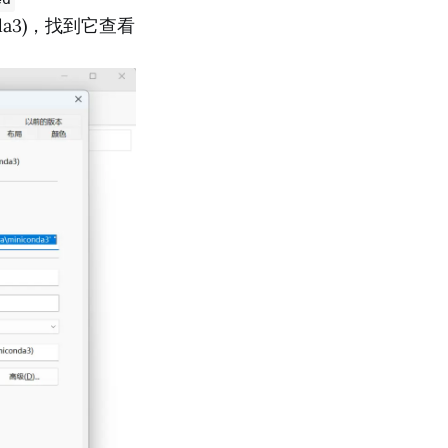
onda3)，找到它查看