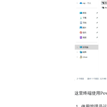
这里终端使用Powe
使用管理员运行