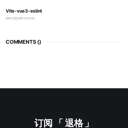
Vite-vue3-eslint
RAY
2024年11月2日
COMMENTS (
)
订阅 「 退格 」