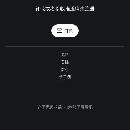
评论或者接收推送请先注册
订阅
退格
登陆
乔伊
关于我
这里无趣的话 去joy那里看看吧