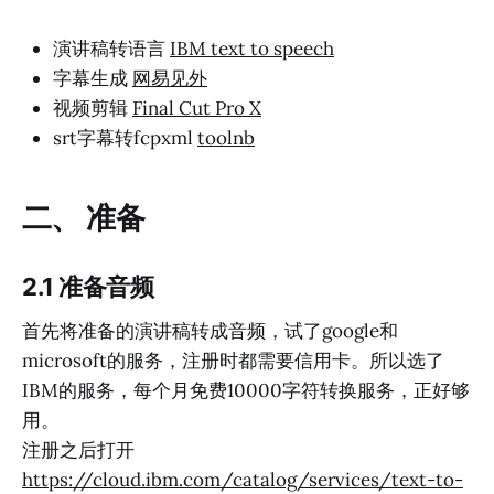
演讲稿转语言
IBM text to speech
字幕生成
网易见外
视频剪辑
Final Cut Pro X
srt字幕转fcpxml
toolnb
二、 准备
2.1 准备音频
首先将准备的演讲稿转成音频，试了google和
microsoft的服务，注册时都需要信用卡。所以选了
IBM的服务，每个月免费10000字符转换服务，正好够
用。
注册之后打开
https://cloud.ibm.com/catalog/services/text-to-