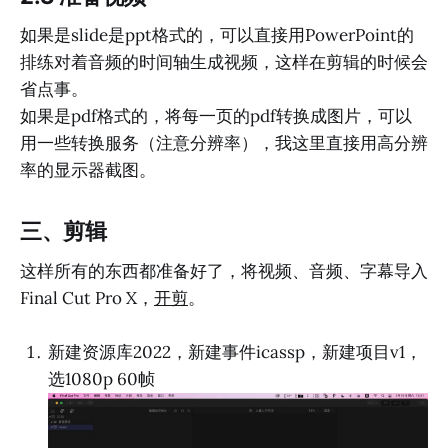
如果是slide是ppt格式的，可以直接用PowerPoint的
排练对着音频的时间轴生成视频，这样在剪辑的时候会
省点事。
如果是pdf格式的，将每一页的pdf转换成图片，可以
用一些转换服务（注意分辨率），我这里直接用高分辨
率的显示器截图。
三、剪辑
这样所有的东西都准备好了，将视频、音频、字幕导入
Final Cut Pro X，
开剪
。
新建资源库2022，新建事件icassp，新建项目v1，
选1080p 60帧