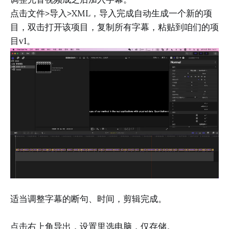
点击文件>导入>XML，导入完成自动生成一个新的项
目，双击打开该项目，复制所有字幕，粘贴到咱们的项
目v1。
适当调整字幕的断句、时间，剪辑完成。
点击右上角导出，设置里选电脑，仅存储。