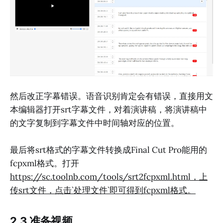
然后改正字幕错误。语音识别肯定会有错误，直接用文
本编辑器打开srt字幕文件，对着演讲稿，将演讲稿中
的文字复制到字幕文件中时间轴对应的位置。
最后将srt格式的字幕文件转换成Final Cut Pro能用的
fcpxml格式。打开
https://sc.toolnb.com/tools/srt2fcpxml.html，上
传srt文件，点击`处理文件`即可得到fcpxml格式。
2.3 准备视频