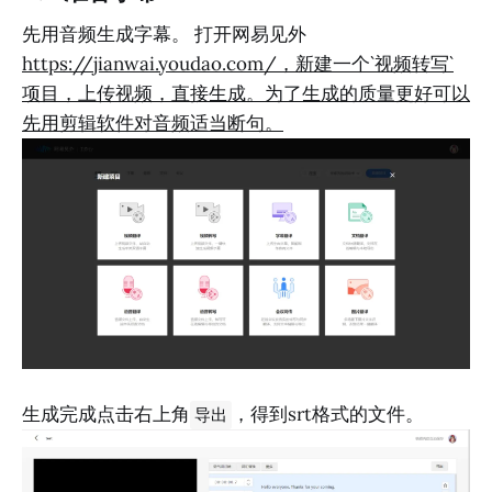
先用音频生成字幕。 打开网易见外
https://jianwai.youdao.com/，新建一个`视频转写`
项目，上传视频，直接生成。为了生成的质量更好可以
先用剪辑软件对音频适当断句。
生成完成点击右上角
，得到srt格式的文件。
导出