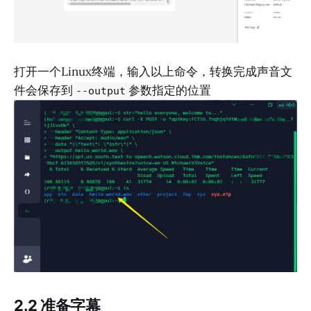
打开一个Linux终端，输入以上命令，转换完成声音文
件会保存到
参数指定的位置
--output
2.2 准备字幕