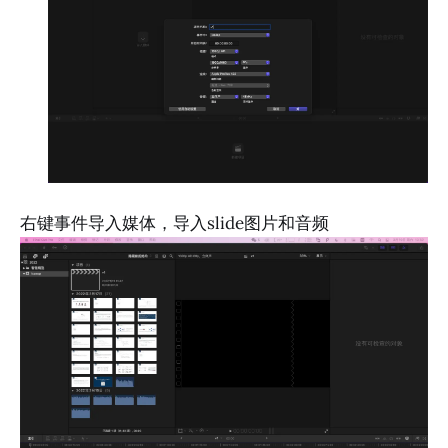
右键事件导入媒体，导入slide图片和音频