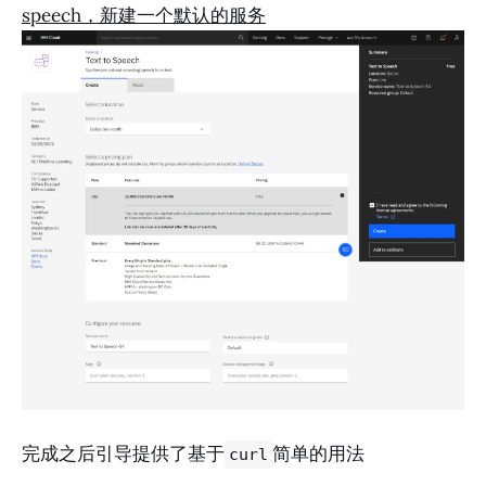
speech，新建一个默认的服务
完成之后引导提供了基于
简单的用法
curl