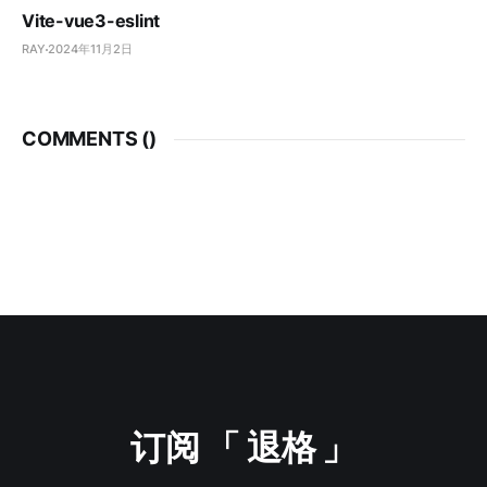
Vite-vue3-eslint
RAY
2024年11月2日
COMMENTS (
)
订阅 「 退格 」