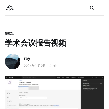
研究生
学术会议报告视频
ray
2024年11月2日
4 min