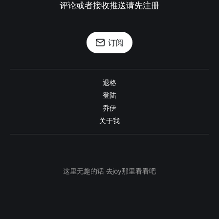
评论或者接收推送请先注册
订阅
退格
登陆
乔伊
关于我
这里无趣的话 去joy那里看看吧