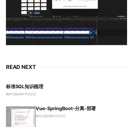
READ NEXT
标准SQL知识梳理
RAY
2024年11月2日
Vue-SpringBoot-分离-部署
RAY
2024年11月2日