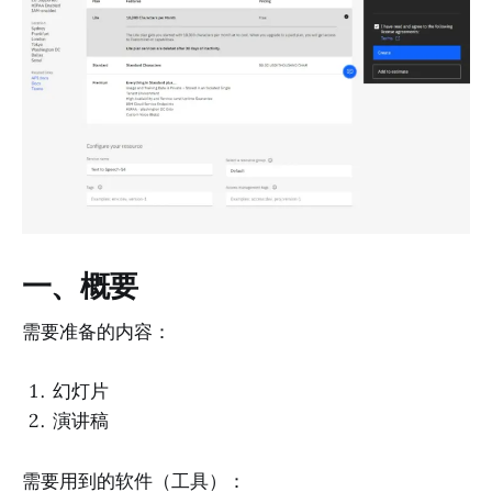
一、概要
需要准备的内容：
幻灯片
演讲稿
需要用到的软件（工具）：